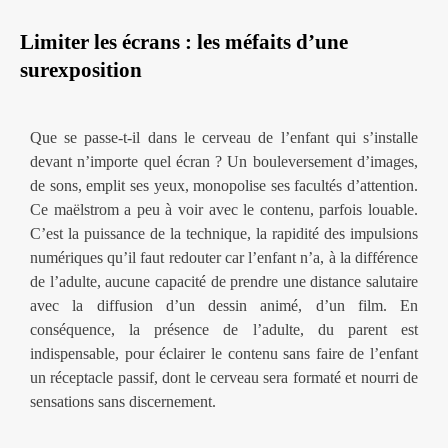
Limiter les écrans : les méfaits d’une
surexposition
Que se passe-t-il dans le cerveau de l’enfant qui s’installe
devant n’importe quel écran ? Un bouleversement d’images,
de sons, emplit ses yeux, monopolise ses facultés d’attention.
Ce maëlstrom a peu à voir avec le contenu, parfois louable.
C’est la puissance de la technique, la rapidité des impulsions
numériques qu’il faut redouter car l’enfant n’a, à la différence
de l’adulte, aucune capacité de prendre une distance salutaire
avec la diffusion d’un dessin animé, d’un film. En
conséquence, la présence de l’adulte, du parent est
indispensable, pour éclairer le contenu sans faire de l’enfant
un réceptacle passif, dont le cerveau sera formaté et nourri de
sensations sans discernement.