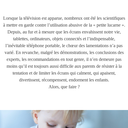
Lorsque la télévision est apparue, nombreux ont été les scientifiques
à mettre en garde contre l’utilisation abusive de la « petite lucarne ».
Depuis, au fur et à mesure que les écrans envahissent notre vie,
tablettes, ordinateurs, objets connectés et l’indispensable,
l’inévitable téléphone portable, le chœur des lamentations n’a pas
varié. En revanche, malgré les démonstrations, les conclusions des
experts, les recommandations en tout genre, il n’en demeure pas
moins qu’il est toujours aussi difficile aux parents de résister à la
tentation et de limiter les écrans qui calment, qui apaisent,
divertissent, récompensent, endorment les enfants.
Alors, que faire ?