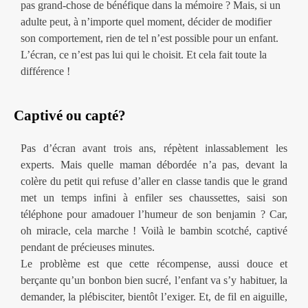
pas grand-chose de bénéfique dans la mémoire ? Mais, si un
adulte peut, à n’importe quel moment, décider de modifier
son comportement, rien de tel n’est possible pour un enfant.
L’écran, ce n’est pas lui qui le choisit. Et cela fait toute la
différence !
Captivé ou capté?
Pas d’écran avant trois ans, répètent inlassablement les
experts. Mais quelle maman débordée n’a pas, devant la
colère du petit qui refuse d’aller en classe tandis que le grand
met un temps infini à enfiler ses chaussettes, saisi son
téléphone pour amadouer l’humeur de son benjamin ? Car,
oh miracle, cela marche ! Voilà le bambin scotché, captivé
pendant de précieuses minutes.
Le problème est que cette récompense, aussi douce et
berçante qu’un bonbon bien sucré, l’enfant va s’y habituer, la
demander, la plébisciter, bientôt l’exiger. Et, de fil en aiguille,