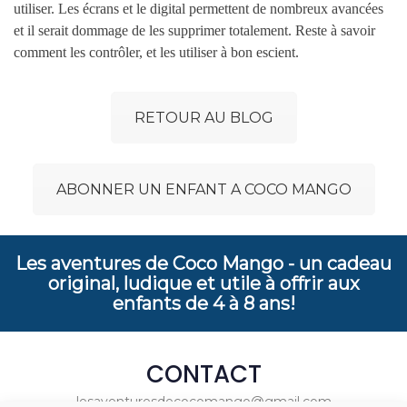
utiliser. Les écrans et le digital permettent de nombreux avancées
et il serait dommage de les supprimer totalement. Reste à savoir
comment les contrôler, et les utiliser à bon escient.
RETOUR AU BLOG
ABONNER UN ENFANT A COCO MANGO
Les aventures de Coco Mango - un cadeau
original, ludique et utile à offrir aux
enfants de 4 à 8 ans!
CONTACT
lesaventuresdecocomango@gmail.com