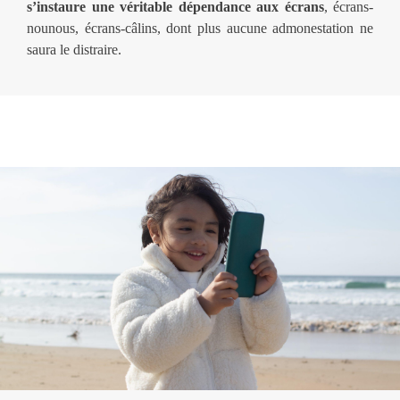
s’instaure une véritable dépendance aux écrans
, écrans-
nounous, écrans-câlins, dont plus aucune admonestation ne
saura le distraire.