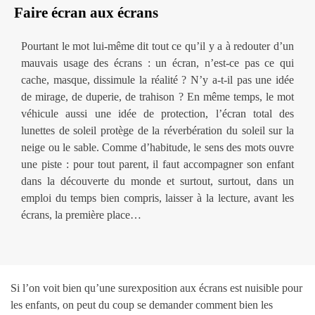
Faire écran aux écrans
Pourtant le mot lui-même dit tout ce qu’il y a à redouter d’un
mauvais usage des écrans : un écran, n’est-ce pas ce qui
cache, masque, dissimule la réalité ? N’y a-t-il pas une idée
de mirage, de duperie, de trahison ? En même temps, le mot
véhicule aussi une idée de protection, l’écran total des
lunettes de soleil protège de la réverbération du soleil sur la
neige ou le sable. Comme d’habitude, le sens des mots ouvre
une piste : pour tout parent, il faut accompagner son enfant
dans la découverte du monde et surtout, surtout, dans un
emploi du temps bien compris, laisser à la lecture, avant les
écrans, la première place…
Si l’on voit bien qu’une surexposition aux écrans est nuisible pour
les enfants, on peut du coup se demander comment bien les