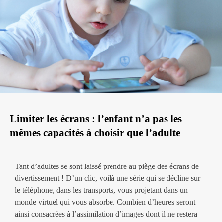
Limiter les écrans : l’enfant n’a pas les
mêmes capacités à choisir que l’adulte
Tant d’adultes se sont laissé prendre au piège des écrans de
divertissement ! D’un clic, voilà une série qui se décline sur
le téléphone, dans les transports, vous projetant dans un
monde virtuel qui vous absorbe. Combien d’heures seront
ainsi consacrées à l’assimilation d’images dont il ne restera