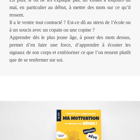
mal, en particulier au début, à mettre des mots sur ce qu’il
ressent.
Il a le ventre tout contracté ? Est-ce dû au stress de l’école ou
à un soucis avec un copain ou une copine ?
Apprendre dès le plus jeune âge, à poser des mots dessus,
permet d’en faire une force, d’apprendre à écouter les
signaux de son corps et extérioriser ce que l’on ressent plutôt
que de se renfermer sur soi.