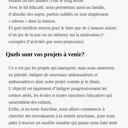
enfants (et des adultes !) sur le long terme.
Avec le kit éducatif, nous permettons aussi au famille,
d’aborder des sujets, parfois oubliés ou tout simplement
« tabous » dans la maison.
Et quel meilleur moyen pour le faire que de s’amuser autour
d’un jeu de la joie ou un mémory sur la motivation (=
exemples d’activités que nous proposons)
Quels sont vos projets à venir?
Ce n’est pas les projets qui manquent, mais nous aimerions
en priorité, intégrer de nouveaux ambassadeurs et
ambassadrices dans notre projet comme je le disais.
L’objectif est également d’intégrer progressivement les
centres aérés, les écoles et toutes structures éducatives qui
rassemblent des enfants.
Enfin, et en toute franchise, nous allons commencer à
chercher des investisseurs à la rentrée prochaine, pour nous
aider à trouver un modèle rentable qui puisse nous faire tenir