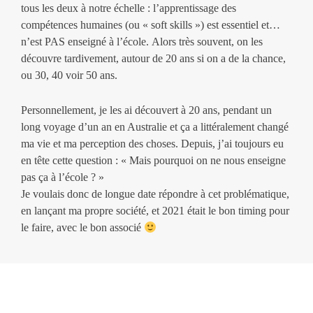
tous les deux à notre échelle : l’apprentissage des
compétences humaines (ou « soft skills ») est essentiel et…
n’est PAS enseigné à l’école.
Alors très souvent, on les
découvre tardivement, autour de 20 ans si on a de la chance,
ou 30, 40 voir 50 ans.
Personnellement, je les ai découvert à 20 ans, pendant un
long voyage d’un an en Australie et ça a littéralement changé
ma vie et ma perception des choses.
Depuis, j’ai toujours eu
en tête cette question : « Mais pourquoi on ne nous enseigne
pas ça à l’école ? »
Je voulais donc de longue date répondre à cet problématique,
en lançant ma propre société, et 2021 était le bon timing pour
le faire, avec le bon associé