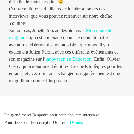
difficile de toutes les citer
(Nous continuons d’ailleurs de le faire à travers des
interviews, que vous pouvez retrouver sur notre chaîne
Youtube)
En tout cas, Juliette Siozac des ateliers «
Mon moment
magique
» qui est partenaire depuis le début de notre
aventure a clairement la même vision que nous. Il y a
également Julien Peron, avec ces différents évènements et
son magazine sur l’
innovation en Education
. Enfin, Olivier
Clerc, qui a notamment écrit les 4 accords toltèques pour les
enfants, et avec qui nous échangeons régulièrement est une
magnifique source d’inspiration.
Un grand merci Benjamin pour cette chouette interview.
Pour découvrir le concept d’Osmose :
Osmose