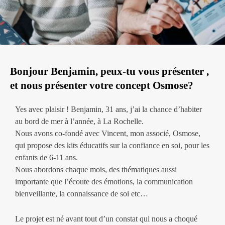
Bonjour Benjamin, peux-tu vous présenter ,
et nous présenter votre concept Osmose?
Yes avec plaisir !
Benjamin, 31 ans, j’ai la chance d’habiter
au bord de mer à l’année, à La Rochelle.
Nous avons co-fondé avec Vincent, mon associé, Osmose,
qui propose des kits éducatifs sur la confiance en soi, pour les
enfants de 6-11 ans.
Nous abordons chaque mois, des thématiques aussi
importante que l’écoute des émotions, la communication
bienveillante, la connaissance de soi etc…
Le projet est né avant tout d’un constat qui nous a choqué