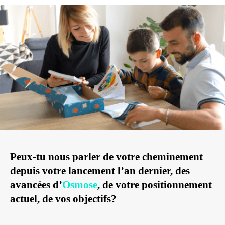
Peux-tu nous parler de votre cheminement
depuis votre lancement l’an dernier, des
avancées d’
Osmose
, de votre positionnement
actuel, de vos objectifs?