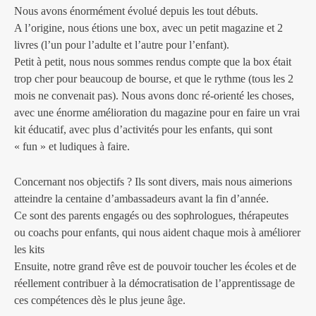
Nous avons énormément évolué depuis les tout débuts.
A l’origine, nous étions une box, avec un petit magazine et 2
livres (l’un pour l’adulte et l’autre pour l’enfant).
Petit à petit, nous nous sommes rendus compte que la box était
trop cher pour beaucoup de bourse, et que le rythme (tous les 2
mois ne convenait pas).
Nous avons donc ré-orienté les choses,
avec une énorme amélioration du magazine pour en faire un vrai
kit éducatif, avec plus d’activités pour les enfants, qui sont
« fun » et ludiques à faire.
Concernant nos objectifs ?
Ils sont divers, mais nous aimerions
atteindre la centaine d’ambassadeurs avant la fin d’année.
Ce sont des parents engagés ou des sophrologues, thérapeutes
ou coachs pour enfants, qui nous aident chaque mois à améliorer
les kits
Ensuite, notre grand rêve est de pouvoir toucher les écoles et de
réellement contribuer à la démocratisation de l’apprentissage de
ces compétences dès le plus jeune âge.