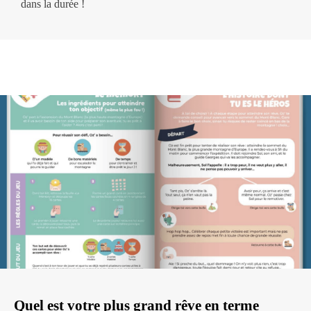
dans la durée !
Quel est votre plus grand rêve en terme