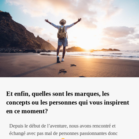
Et enfin, quelles sont les marques, les
concepts ou les personnes qui vous inspirent
en ce moment?
Depuis le début de l’aventure, nous avons rencontré et
échangé avec pas mal de personnes passionnantes donc