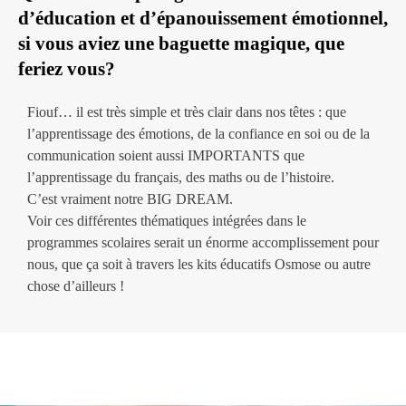
d’éducation et d’épanouissement émotionnel,
si vous aviez une baguette magique, que
feriez vous?
Fiouf… il est très simple et très clair dans nos têtes : que
l’apprentissage des émotions, de la confiance en soi ou de la
communication soient aussi IMPORTANTS que
l’apprentissage du français, des maths ou de l’histoire.
C’est vraiment notre BIG DREAM.
Voir ces différentes thématiques intégrées dans le
programmes scolaires serait un énorme accomplissement pour
nous, que ça soit à travers les kits éducatifs Osmose ou autre
chose d’ailleurs !