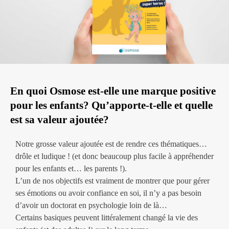
En quoi Osmose est-elle une marque positive
pour les enfants? Qu’apporte-t-elle et quelle
est sa valeur ajoutée?
Notre grosse valeur ajoutée est de rendre ces thématiques…
drôle et ludique ! (et donc beaucoup plus facile à appréhender
pour les enfants et… les parents !).
L’un de nos objectifs est vraiment de montrer que pour gérer
ses émotions ou avoir confiance en soi, il n’y a pas besoin
d’avoir un doctorat en psychologie loin de là…
Certains basiques peuvent littéralement changé la vie des