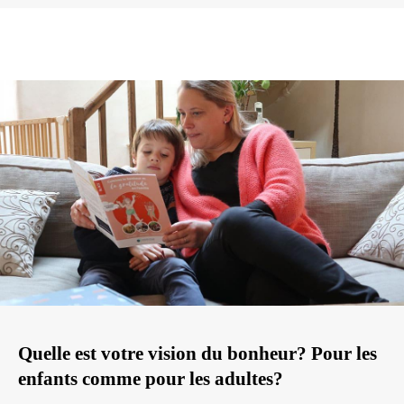
Quelle est votre vision du bonheur? Pour les
enfants comme pour les adultes?