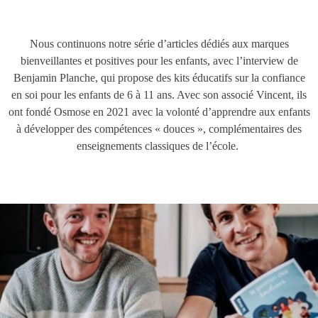
Nous continuons notre série d’articles dédiés aux marques
bienveillantes et positives pour les enfants, avec l’interview de
Benjamin Planche, qui propose des kits éducatifs sur la confiance
en soi pour les enfants de 6 à 11 ans. Avec son associé Vincent, ils
ont fondé Osmose en 2021 avec la volonté d’apprendre aux enfants
à développer des compétences « douces », complémentaires des
enseignements classiques de l’école.