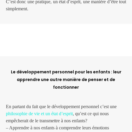
C’est donc une pratique, un état d’esprit, une manière d’être tout
simplement.
Le développement personnel pour les enfants : leur
apprendre une autre manière de penser et de
fonctionner
En partant du fait que le développement personnel c’est une
philosophie de vie et un état d’esprit
, qu’est ce qui nous
empêcherait de le transmettre à nos enfants?
– Apprendre à nos enfants à comprendre leurs émotions