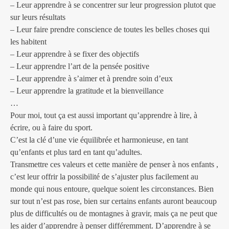
– Leur apprendre à se concentrer sur leur progression plutot que
sur leurs résultats
– Leur faire prendre conscience de toutes les belles choses qui
les habitent
– Leur apprendre à se fixer des objectifs
– Leur apprendre l’art de la pensée positive
– Leur apprendre à s’aimer et à prendre soin d’eux
– Leur apprendre la gratitude et la bienveillance
…
Pour moi, tout ça est aussi important qu’apprendre à lire, à
écrire, ou à faire du sport.
C’est la clé d’une vie équilibrée et harmonieuse, en tant
qu’enfants et plus tard en tant qu’adultes.
Transmettre ces valeurs et cette manière de penser à nos enfants ,
c’est leur offrir la possibilité de s’ajuster plus facilement au
monde qui nous entoure, quelque soient les circonstances. Bien
sur tout n’est pas rose, bien sur certains enfants auront beaucoup
plus de difficultés ou de montagnes à gravir, mais ça ne peut que
les aider d’apprendre à penser différemment. D’apprendre à se