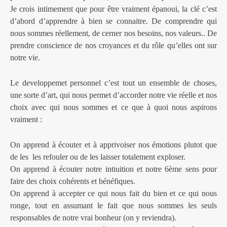
Je crois intimement que pour être vraiment épanoui, la clé c’est
d’abord d’apprendre à bien se connaitre. De comprendre qui
nous sommes réellement, de cerner nos besoins, nos valeurs.. De
prendre conscience de nos croyances et du rôle qu’elles ont sur
notre vie.
Le developpemet personnel c’est tout un ensemble de choses,
une sorte d’art, qui nous permet d’accorder notre vie réelle et nos
choix avec qui nous sommes et ce que à quoi nous aspirons
vraiment :
On apprend à écouter et à apprivoiser nos émotions plutot que
de les les refouler ou de les laisser totalement exploser.
On apprend à écouter notre intiuition et notre 6ème sens pour
faire des choix cohérents et bénéfiques.
On apprend à accepter ce qui nous fait du bien et ce qui nous
ronge, tout en assumant le fait que nous sommes les seuls
responsables de notre vrai bonheur (on y reviendra).