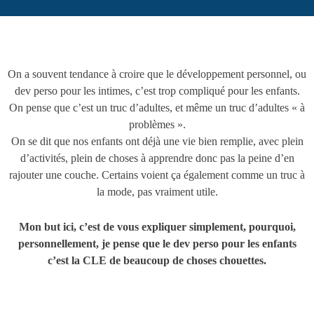
On a souvent tendance à croire que le développement personnel, ou
dev perso pour les intimes, c’est trop compliqué pour les enfants.
On pense que c’est un truc d’adultes, et même un truc d’adultes « à
problèmes ».
On se dit que nos enfants ont déjà une vie bien remplie, avec plein
d’activités, plein de choses à apprendre donc pas la peine d’en
rajouter une couche. Certains voient ça également comme un truc à
la mode, pas vraiment utile.
Mon but ici, c’est de vous expliquer simplement, pourquoi,
personnellement, je pense que le dev perso pour les enfants
c’est la CLE de beaucoup de choses chouettes.