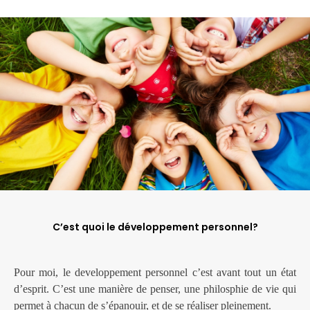
C’est quoi le développement personnel?
Pour moi, le developpement personnel c’est avant tout un état
d’esprit. C’est une manière de penser, une philosphie de vie qui
permet à chacun de s’épanouir, et de se réaliser pleinement.