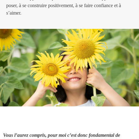
poser, à se construire positivement, à se faire confiance et à
s’aimer.
Vous l’aurez compris, pour moi c’est donc fondamental de