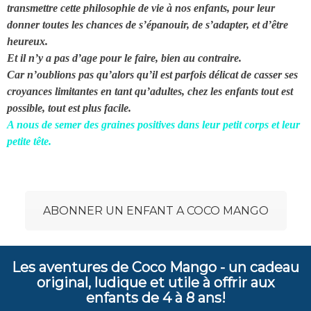
transmettre cette philosophie de vie à nos enfants, pour leur
donner toutes les chances de s’épanouir, de s’adapter, et d’être
heureux.
Et il n’y a pas d’age pour le faire, bien au contraire.
Car n’oublions pas qu’alors qu’il est parfois délicat de casser ses
croyances limitantes en tant qu’adultes, chez les enfants tout est
possible, tout est plus facile.
A nous de semer des graines positives dans leur petit corps et leur
petite tête.
ABONNER UN ENFANT A COCO MANGO
Les aventures de Coco Mango - un cadeau
original, ludique et utile à offrir aux
enfants de 4 à 8 ans!