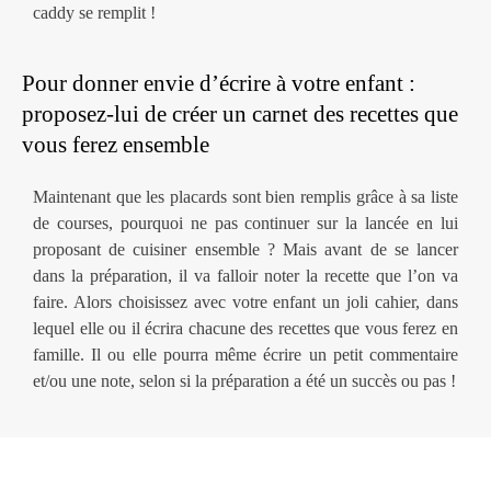
caddy se remplit !
Pour donner envie d’écrire à votre enfant :
proposez-lui de créer un carnet des recettes que
vous ferez ensemble
Maintenant que les placards sont bien remplis grâce à sa liste
de courses, pourquoi ne pas continuer sur la lancée en lui
proposant de cuisiner ensemble ? Mais avant de se lancer
dans la préparation, il va falloir noter la recette que l’on va
faire. Alors choisissez avec votre enfant un joli cahier, dans
lequel elle ou il écrira chacune des recettes que vous ferez en
famille. Il ou elle pourra même écrire un petit commentaire
et/ou une note, selon si la préparation a été un succès ou pas !