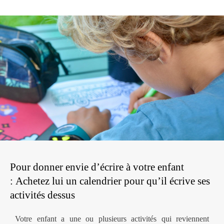
Pour donner envie d’écrire à votre enfant
: Achetez lui un calendrier pour qu’il écrive ses
activités dessus
Votre enfant a une ou plusieurs activités qui reviennent