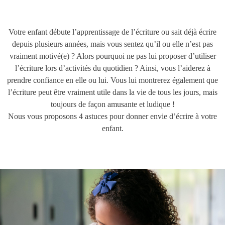
Votre enfant débute l’apprentissage de l’écriture ou sait déjà écrire
depuis plusieurs années, mais vous sentez qu’il ou elle n’est pas
vraiment motivé(e) ? Alors pourquoi ne pas lui proposer d’utiliser
l’écriture lors d’activités du quotidien ? Ainsi, vous l’aiderez à
prendre confiance en elle ou lui. Vous lui montrerez également que
l’écriture peut être vraiment utile dans la vie de tous les jours, mais
toujours de façon amusante et ludique !
Nous vous proposons 4 astuces pour donner envie d’écrire à votre
enfant.