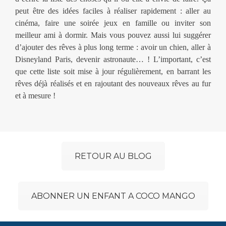
peut être des idées faciles à réaliser rapidement : aller au
cinéma, faire une soirée jeux en famille ou inviter son
meilleur ami à dormir. Mais vous pouvez aussi lui suggérer
d’ajouter des rêves à plus long terme : avoir un chien, aller à
Disneyland Paris, devenir astronaute… ! L’important, c’est
que cette liste soit mise à jour régulièrement, en barrant les
rêves déjà réalisés et en rajoutant des nouveaux rêves au fur
et à mesure !
RETOUR AU BLOG
ABONNER UN ENFANT A COCO MANGO