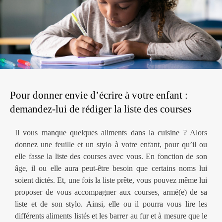
Pour donner envie d’écrire à votre enfant :
d
emandez-lui de rédiger la liste des courses
Il vous manque quelques aliments dans la cuisine ? Alors
donnez une feuille et un stylo à votre enfant, pour qu’il ou
elle fasse la liste des courses avec vous. En fonction de son
âge, il ou elle aura peut-être besoin que certains noms lui
soient dictés. Et, une fois la liste prête, vous pouvez même lui
proposer de vous accompagner aux courses, armé(e) de sa
liste et de son stylo. Ainsi, elle ou il pourra vous lire les
différents aliments listés et les barrer au fur et à mesure que le